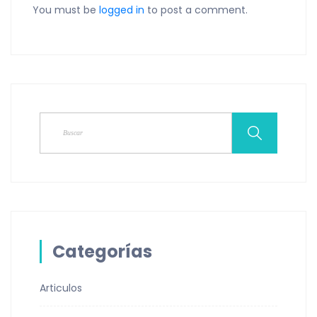
You must be
logged in
to post a comment.
Categorías
Articulos