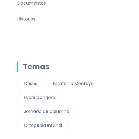
Documentos
Historias
Temas
Casos
Estafania Montoya
Evoni Gongora
Jornada de columna
Ortopedia Infantil