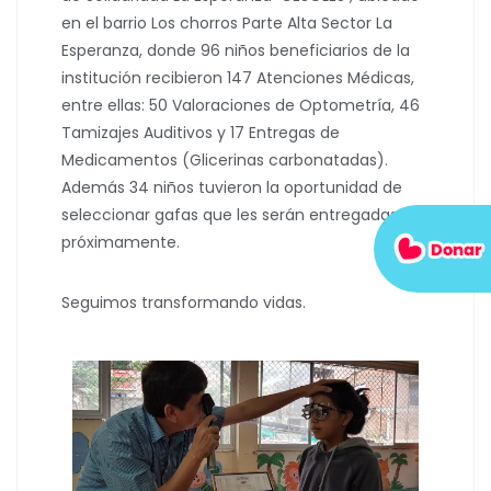
en el barrio Los chorros Parte Alta Sector La
Esperanza, donde 96 niños beneficiarios de la
institución recibieron 147 Atenciones Médicas,
entre ellas: 50 Valoraciones de Optometría, 46
Tamizajes Auditivos y 17 Entregas de
Medicamentos (Glicerinas carbonatadas).
Además 34 niños tuvieron la oportunidad de
seleccionar gafas que les serán entregadas
próximamente.
Seguimos transformando vidas.