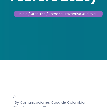
Inicio
/ Articulos / Jornada Preventiva Auditiva…
By Comunicaciones Casa de Colombia