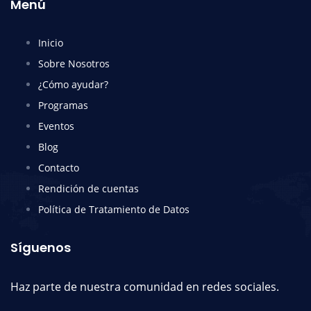
Menú
Inicio
Sobre Nosotros
¿Cómo ayudar?
Programas
Eventos
Blog
Contacto
Rendición de cuentas
Política de Tratamiento de Datos
Síguenos
Haz parte de nuestra comunidad en redes sociales.