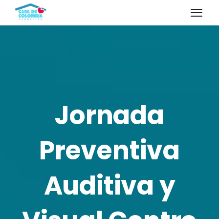
Jornada
Preventiva
Auditiva y