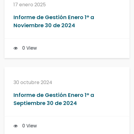
17 enero 2025
Informe de Gestión Enero 1° a
Noviembre 30 de 2024
0 View
30 octubre 2024
Informe de Gestión Enero 1° a
Septiembre 30 de 2024
0 View