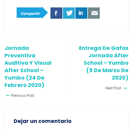
Compartir
Jornada
Entrega De Gafas
Preventiva
Jornada After
Auditiva Y Visual
School – Yumbo
After School –
(5 De Marzo De
Yumbo (24 De
2020)
Febrero 2020)
Next Post
Previous Post
Dejar un comentario