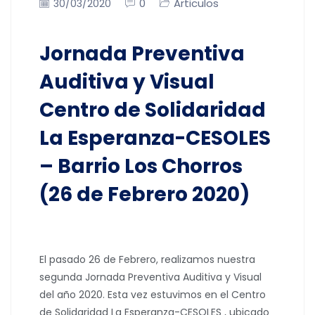
0
Articulos
30/03/2020
Jornada Preventiva
Auditiva y Visual
Centro de Solidaridad
La Esperanza-CESOLES
– Barrio Los Chorros
(26 de Febrero 2020)
El pasado 26 de Febrero, realizamos nuestra
segunda Jornada Preventiva Auditiva y Visual
del año 2020. Esta vez estuvimos en el Centro
de Solidaridad La Esperanza-CESOLES , ubicado