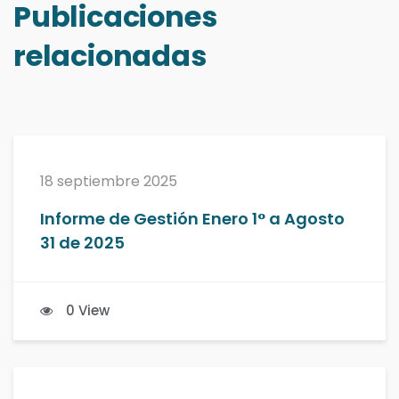
Publicaciones
relacionadas
18 septiembre 2025
Informe de Gestión Enero 1° a Agosto
31 de 2025
0 View