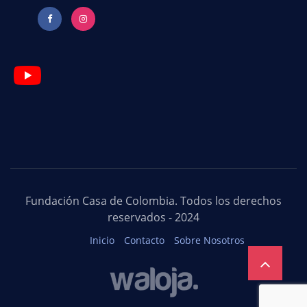
Fundación Casa de Colombia. Todos los derechos
reservados - 2024
Inicio
Contacto
Sobre Nosotros