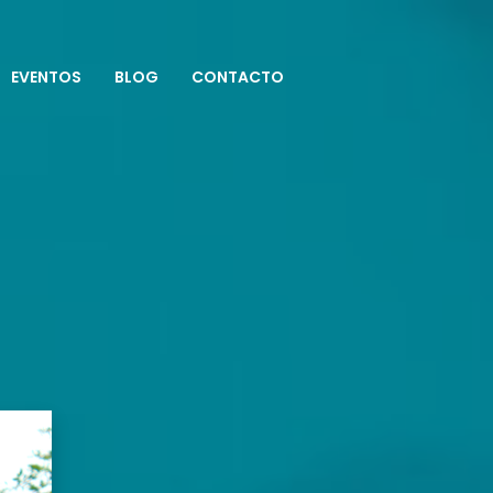
EVENTOS
BLOG
CONTACTO