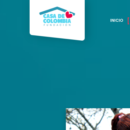
INICIO