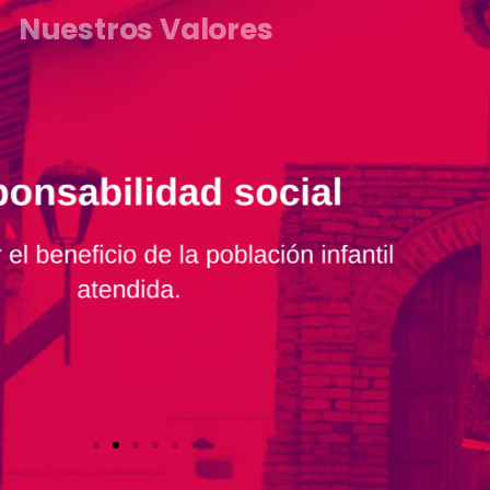
Nuestros Valores