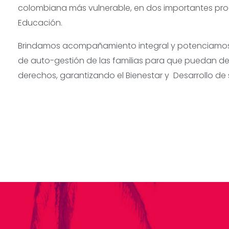
colombiana más vulnerable, en dos importantes pro
Educación.
Brindamos acompañamiento integral y potenciamo
de auto-gestión de las familias para que puedan d
derechos, garantizando el Bienestar y Desarrollo de s