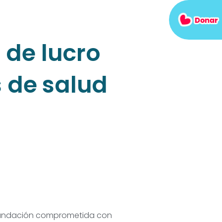
 de lucro
 de salud
ndación comprometida con