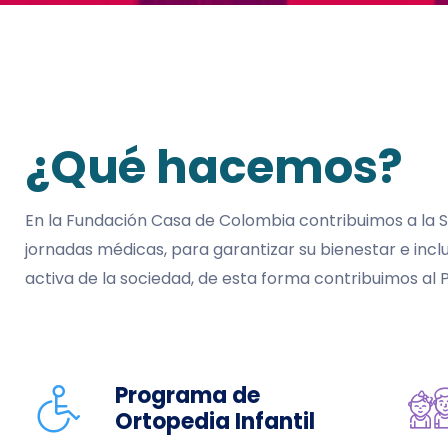
¿Qué hacemos?
En la Fundación Casa de Colombia contribuimos a la 
jornadas médicas, para garantizar su bienestar e incl
activa de la sociedad, de esta forma contribuimos al
Programa de
Ortopedia Infantil