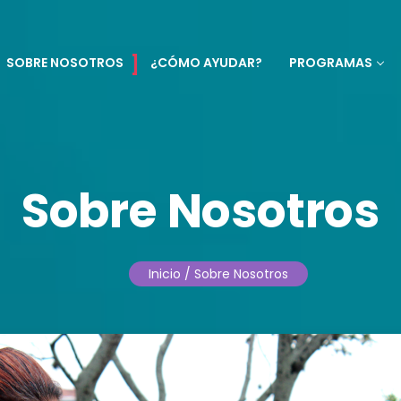
SOBRE NOSOTROS
¿CÓMO AYUDAR?
PROGRAMAS
Sobre Nosotros
Inicio
/ Sobre Nosotros