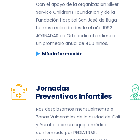
Con el apoyo de la organización Silver
Service Childrens Foundation y de la
Fundación Hospital San José de Buga,
hemos realizado desde el año 1992
JORNADAS de Ortopedia atendiendo
un promedio anual de 400 niños.
Más información
Jornadas
Preventivas Infantiles
Nos desplazamos mensualmente a
Zonas Vulnerables de la ciudad de Cali
y Yumbo, con un equipo médico
conformado por PEDIATRAS,