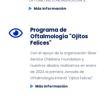
OPTOMETRA, FONOAUDIOLOGA y...
Más información
Programa de
Oftalmología "Ojitos
Felices"
Con el apoyo de la organización Silver
Service Childrens Foundation y
nuestros aliados, realizamos en enero
de 2024 la primera Jornada de
Oftalmología Infantil "Ojitos Felices".
Más información